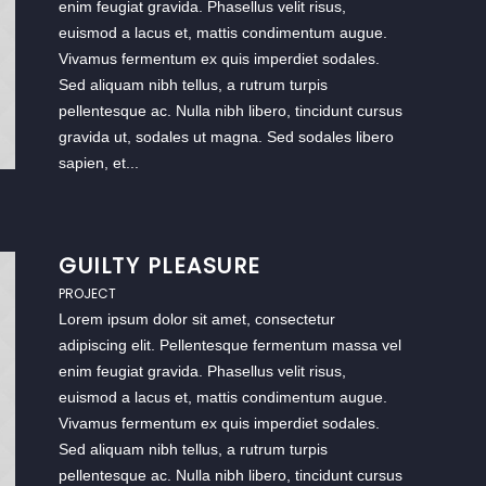
enim feugiat gravida. Phasellus velit risus,
euismod a lacus et, mattis condimentum augue.
Vivamus fermentum ex quis imperdiet sodales.
Sed aliquam nibh tellus, a rutrum turpis
pellentesque ac. Nulla nibh libero, tincidunt cursus
gravida ut, sodales ut magna. Sed sodales libero
sapien, et...
GUILTY PLEASURE
PROJECT
Lorem ipsum dolor sit amet, consectetur
adipiscing elit. Pellentesque fermentum massa vel
enim feugiat gravida. Phasellus velit risus,
euismod a lacus et, mattis condimentum augue.
Vivamus fermentum ex quis imperdiet sodales.
Sed aliquam nibh tellus, a rutrum turpis
pellentesque ac. Nulla nibh libero, tincidunt cursus