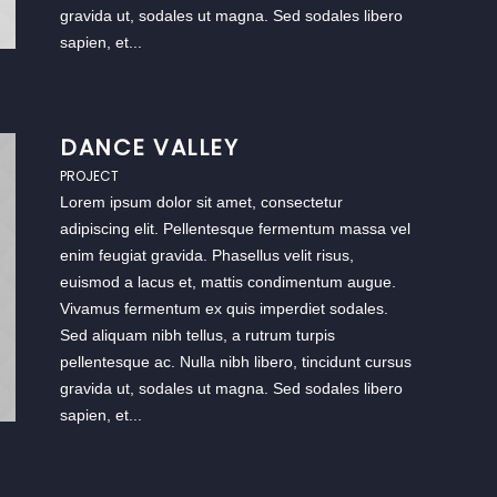
gravida ut, sodales ut magna. Sed sodales libero
sapien, et...
DANCE VALLEY
PROJECT
Lorem ipsum dolor sit amet, consectetur
adipiscing elit. Pellentesque fermentum massa vel
enim feugiat gravida. Phasellus velit risus,
euismod a lacus et, mattis condimentum augue.
Vivamus fermentum ex quis imperdiet sodales.
Sed aliquam nibh tellus, a rutrum turpis
pellentesque ac. Nulla nibh libero, tincidunt cursus
gravida ut, sodales ut magna. Sed sodales libero
sapien, et...