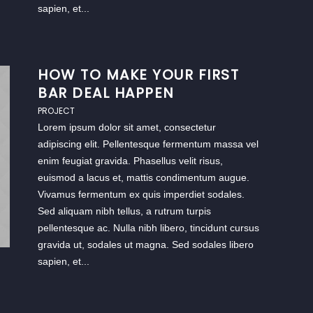
sapien, et...
HOW TO MAKE YOUR FIRST
BAR DEAL HAPPEN
PROJECT
Lorem ipsum dolor sit amet, consectetur
adipiscing elit. Pellentesque fermentum massa vel
enim feugiat gravida. Phasellus velit risus,
euismod a lacus et, mattis condimentum augue.
Vivamus fermentum ex quis imperdiet sodales.
Sed aliquam nibh tellus, a rutrum turpis
pellentesque ac. Nulla nibh libero, tincidunt cursus
gravida ut, sodales ut magna. Sed sodales libero
sapien, et...