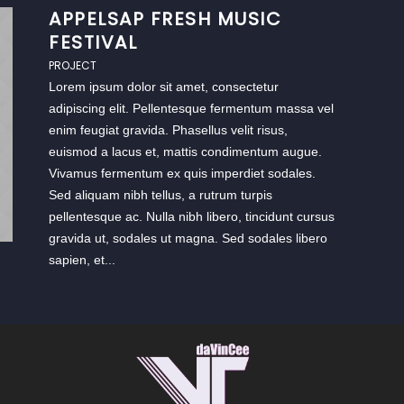
APPELSAP FRESH MUSIC
FESTIVAL
PROJECT
Lorem ipsum dolor sit amet, consectetur
adipiscing elit. Pellentesque fermentum massa vel
enim feugiat gravida. Phasellus velit risus,
euismod a lacus et, mattis condimentum augue.
Vivamus fermentum ex quis imperdiet sodales.
Sed aliquam nibh tellus, a rutrum turpis
pellentesque ac. Nulla nibh libero, tincidunt cursus
gravida ut, sodales ut magna. Sed sodales libero
sapien, et...