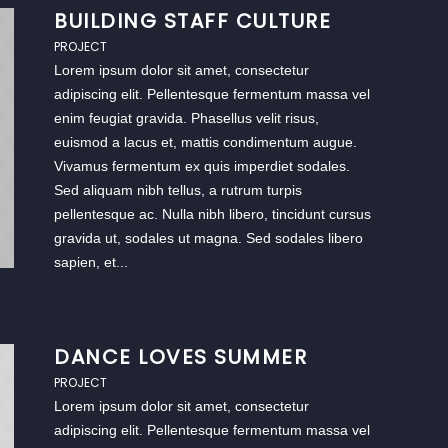
BUILDING STAFF CULTURE
PROJECT
Lorem ipsum dolor sit amet, consectetur
adipiscing elit. Pellentesque fermentum massa vel
enim feugiat gravida. Phasellus velit risus,
euismod a lacus et, mattis condimentum augue.
Vivamus fermentum ex quis imperdiet sodales.
Sed aliquam nibh tellus, a rutrum turpis
pellentesque ac. Nulla nibh libero, tincidunt cursus
gravida ut, sodales ut magna. Sed sodales libero
sapien, et...
DANCE LOVES SUMMER
PROJECT
Lorem ipsum dolor sit amet, consectetur
adipiscing elit. Pellentesque fermentum massa vel