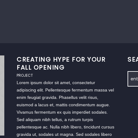
CREATING HYPE FOR YOUR
SE
FALL OPENING
PROJECT
Lorem ipsum dolor sit amet, consectetur
adipiscing elit. Pellentesque fermentum massa vel
enim feugiat gravida. Phasellus velit risus,
euismod a lacus et, mattis condimentum augue.
Vivamus fermentum ex quis imperdiet sodales.
Sed aliquam nibh tellus, a rutrum turpis
pellentesque ac. Nulla nibh libero, tincidunt cursus
gravida ut, sodales ut magna. Sed sodales libero