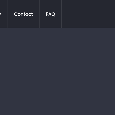
y
Contact
FAQ