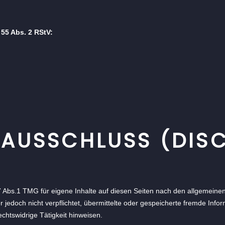
 55 Abs. 2 RStV:
AUSSCHLUSS (DISC
7 Abs.1 TMG für eigene Inhalte auf diesen Seiten nach den allgemeine
r jedoch nicht verpflichtet, übermittelte oder gespeicherte fremde In
chtswidrige Tätigkeit hinweisen.