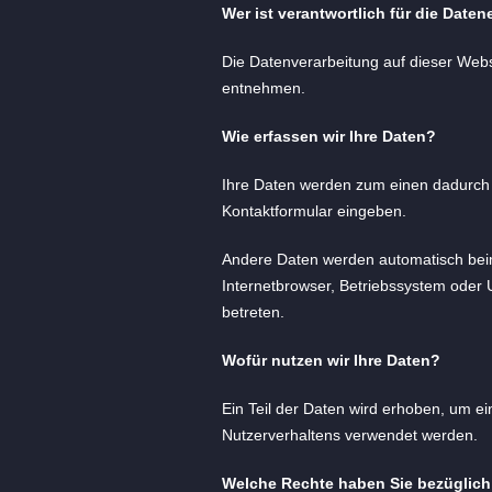
Wer ist verantwortlich für die Date
Die Datenverarbeitung auf dieser Web
entnehmen.
Wie erfassen wir Ihre Daten?
Ihre Daten werden zum einen dadurch er
Kontaktformular eingeben.
Andere Daten werden automatisch beim
Internetbrowser, Betriebssystem oder U
betreten.
Wofür nutzen wir Ihre Daten?
Ein Teil der Daten wird erhoben, um ei
Nutzerverhaltens verwendet werden.
Welche Rechte haben Sie bezüglich