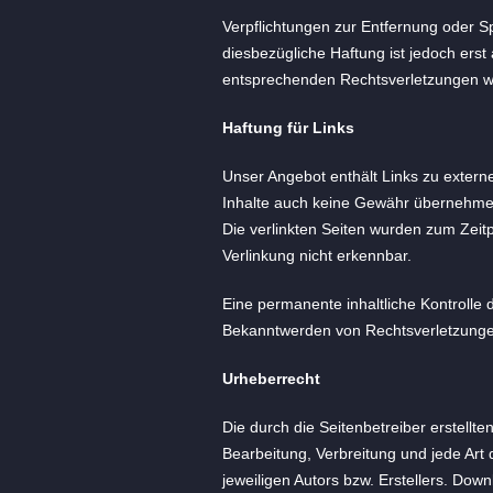
Verpflichtungen zur Entfernung oder 
diesbezügliche Haftung ist jedoch ers
entsprechenden Rechtsverletzungen we
Haftung für Links
Unser Angebot enthält Links zu externe
Inhalte auch keine Gewähr übernehmen. F
Die verlinkten Seiten wurden zum Zeit
Verlinkung nicht erkennbar.
Eine permanente inhaltliche Kontrolle 
Bekanntwerden von Rechtsverletzunge
Urheberrecht
Die durch die Seitenbetreiber erstellt
Bearbeitung, Verbreitung und jede Art
jeweiligen Autors bzw. Erstellers. Dow