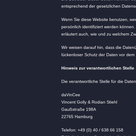
entsprechend der gesetzlichen Datensc
Wenn Sie diese Website benutzen, we
persönlich identifiziert werden können
erläutert auch, wie und zu welchem Zw
Wir weisen darauf hin, dass die Datenü
lückenloser Schutz der Daten vor dem Zu
Hinweis zur verantwortlichen Stelle
Die verantwortliche Stelle für die Date
daVinCee
Vincent Golly & Rodian Stiehl
Gaußstraße 198A
22765 Hamburg
Telefon: +49 (0) 40 / 638 66 158