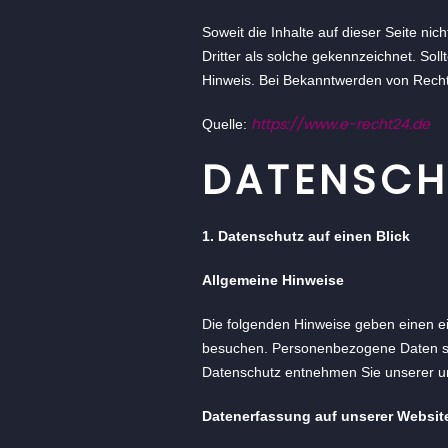
Soweit die Inhalte auf dieser Seite ni
Dritter als solche gekennzeichnet. So
Hinweis. Bei Bekanntwerden von Recht
https://www.e-recht24.de
Quelle:
DATENSCH
1. Datenschutz auf einen Blick
Allgemeine Hinweise
Die folgenden Hinweise geben einen e
besuchen. Personenbezogene Daten sind
Datenschutz entnehmen Sie unserer un
Datenerfassung auf unserer Websit