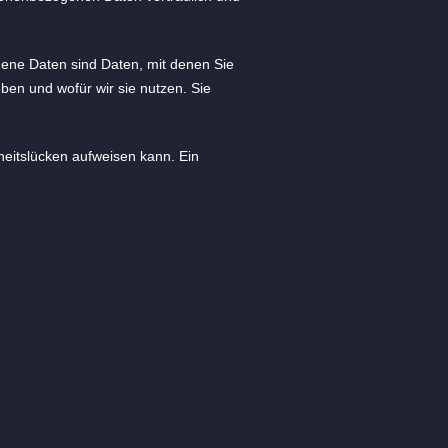
ne Daten sind Daten, mit denen Sie
eben und wofür wir sie nutzen. Sie
heitslücken aufweisen kann. Ein