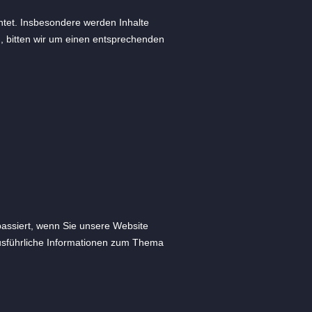
chtet. Insbesondere werden Inhalte
n, bitten wir um einen entsprechenden
assiert, wenn Sie unsere Website
Ausführliche Informationen zum Thema