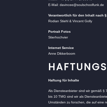
E-Mail: davincee@soulschoolfunk.de
Verantwortlich für den Inhalt nach §
Rodian Stiehl & Vincent Golly
Portrait Fotos
Stierhochvier
Internet Service
Anne Dikkerboom
HAFTUNGS
Haftung für Inhalte
Als Diensteanbieter sind wir gemäß § 
bis 10 TMG sind wir als Diensteanbiete
Umständen zu forschen, die auf eine re