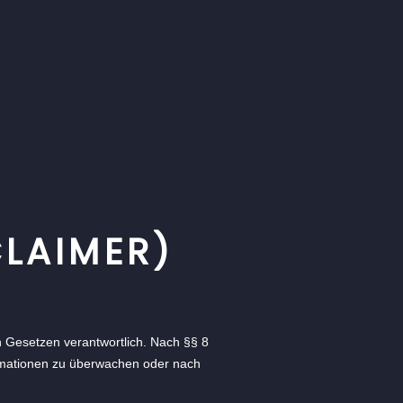
LAIMER)
n Gesetzen verantwortlich. Nach §§ 8
formationen zu überwachen oder nach