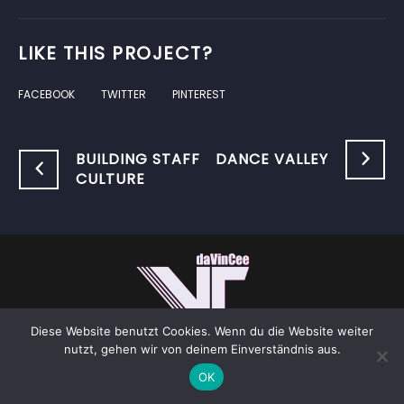
LIKE THIS PROJECT?
FACEBOOK
TWITTER
PINTEREST
BUILDING STAFF
DANCE VALLEY
CULTURE
Diese Website benutzt Cookies. Wenn du die Website weiter
nutzt, gehen wir von deinem Einverständnis aus.
IMPRESSUM
ALL RIGHTS RESERVED © 2026
OK