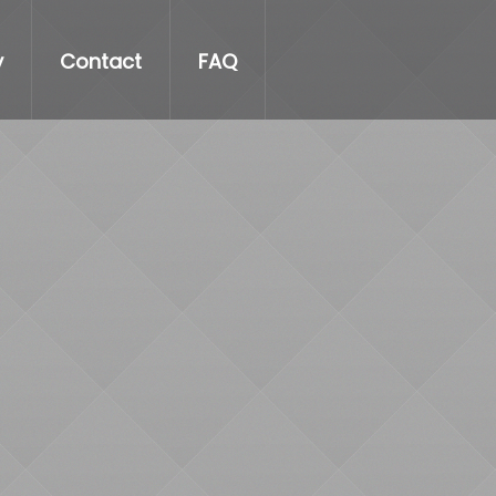
y
Contact
FAQ