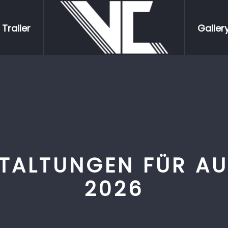
Trailer
Galler
TALTUNGEN FÜR AU
2026