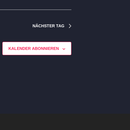
NÄCHSTER TAG
KALENDER ABONNIEREN