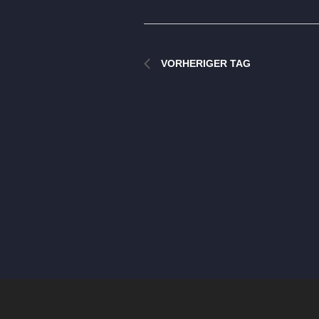
VORHERIGER TAG