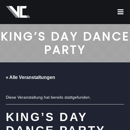
KING’S DAY DANCE
PARTY
« Alle Veranstaltungen
Diese Veranstaltung hat bereits stattgefunden.
KING’S DAY