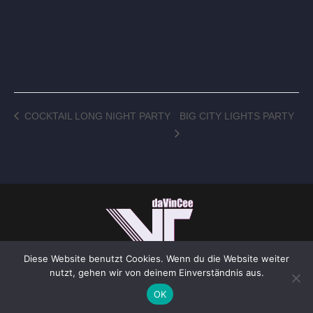
COCKTAIL LONG NIGHT PARTY
BIG CITY LIGHTS PARTY
Diese Website benutzt Cookies. Wenn du die Website weiter
nutzt, gehen wir von deinem Einverständnis aus.
IMPRESSUM
ALL RIGHTS RESERVED © 2026
OK