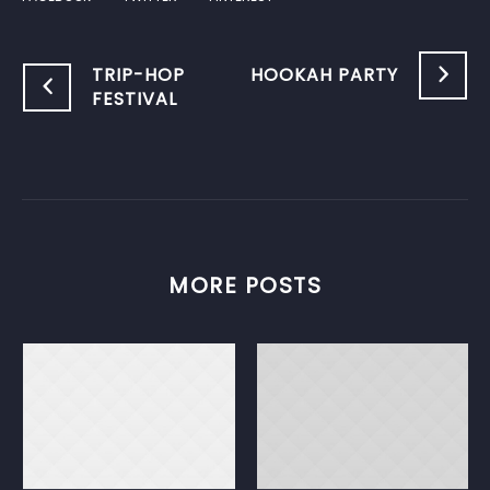
TRIP-HOP
HOOKAH PARTY
FESTIVAL
MORE POSTS