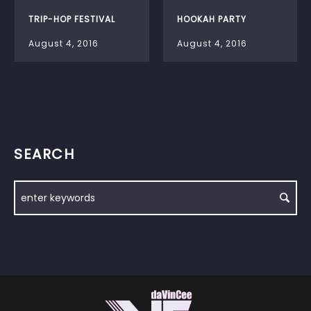
TRIP-HOP FESTIVAL
HOOKAH PARTY
August 4, 2016
August 4, 2016
SEARCH